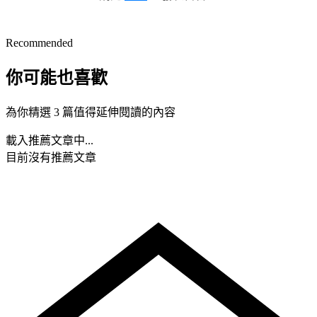
Recommended
你可能也喜歡
為你精選 3 篇值得延伸閱讀的內容
載入推薦文章中...
目前沒有推薦文章