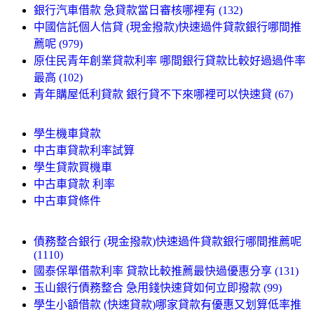
銀行汽車借款 急貸款當日審核哪裡有 (132)
中國信託個人信貸 (現金撥款)快速過件貸款銀行哪間推
薦呢 (979)
原住民青年創業貸款利率 哪間銀行貸款比較好過過件率
最高 (102)
青年購屋低利貸款 銀行貸不下來哪裡可以快速貸 (67)
學生機車貸款
中古車貸款利率試算
學生貸款買機車
中古車貸款 利率
中古車貸條件
債務整合銀行 (現金撥款)快速過件貸款銀行哪間推薦呢
(1110)
國泰保單借款利率 貸款比較推薦最快過優惠分享 (131)
玉山銀行債務整合 急用錢快速貸如何立即撥款 (99)
學生小額借款 (快速貸款)哪家貸款有優惠又划算低率推