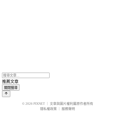
推薦文章
關閉搜尋
© 2026
PIXNET
｜
文章與圖片權利屬原作者所有
隱私權政策
｜
服務聲明